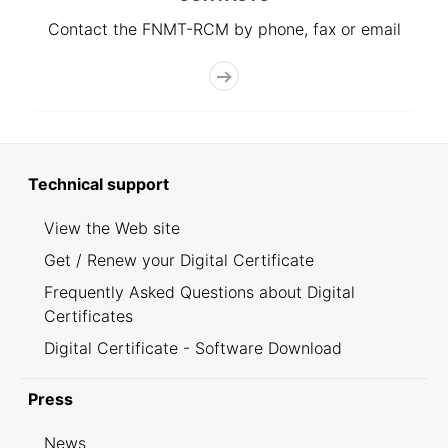
Contact the FNMT-RCM by phone, fax or email
Technical support
View the Web site
Get / Renew your Digital Certificate
Frequently Asked Questions about Digital
Certificates
Digital Certificate - Software Download
Press
News