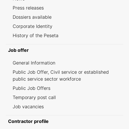
Press releases
Dossiers available
Corporate Identity
History of the Peseta
Job offer
General Information
Public Job Offer, Civil service or established
public service sector workforce
Public Job Offers
Temporary post call
Job vacancies
Contractor profile