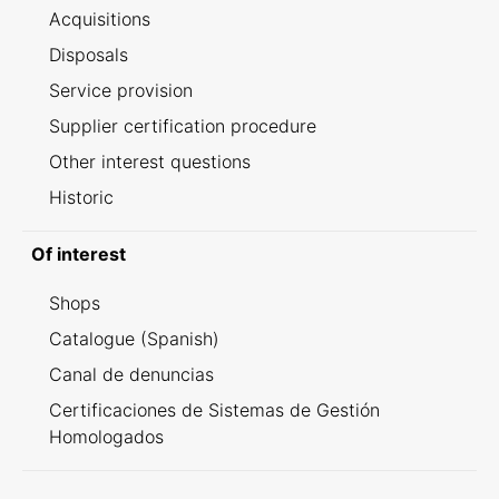
Acquisitions
Disposals
Service provision
Supplier certification procedure
Other interest questions
Historic
Of interest
Shops
Catalogue (Spanish)
Canal de denuncias
Certificaciones de Sistemas de Gestión
Homologados