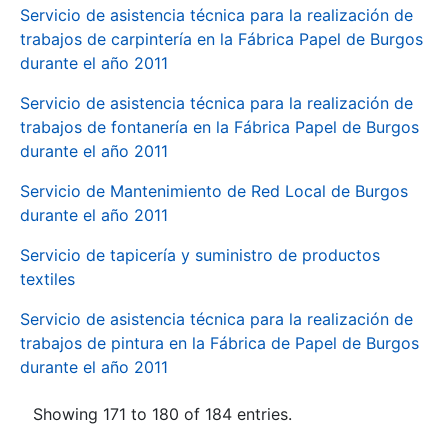
Servicio de asistencia técnica para la realización de
trabajos de carpintería en la Fábrica Papel de Burgos
durante el año 2011
Servicio de asistencia técnica para la realización de
trabajos de fontanería en la Fábrica Papel de Burgos
durante el año 2011
Servicio de Mantenimiento de Red Local de Burgos
durante el año 2011
Servicio de tapicería y suministro de productos
textiles
Servicio de asistencia técnica para la realización de
trabajos de pintura en la Fábrica de Papel de Burgos
durante el año 2011
Showing 171 to 180 of 184 entries.