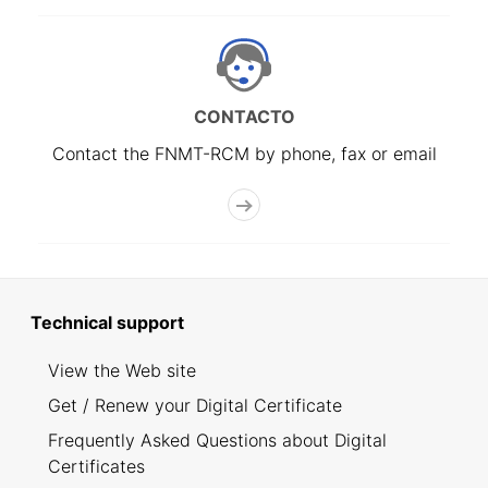
CONTACTO
Contact the FNMT-RCM by phone, fax or email
Technical support
View the Web site
Get / Renew your Digital Certificate
Frequently Asked Questions about Digital
Certificates