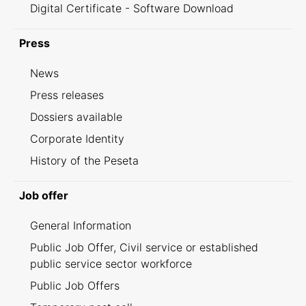
Digital Certificate - Software Download
Press
News
Press releases
Dossiers available
Corporate Identity
History of the Peseta
Job offer
General Information
Public Job Offer, Civil service or established
public service sector workforce
Public Job Offers