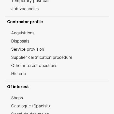
Temporary post call
Job vacancies
Contractor profile
Acquisitions
Disposals
Service provision
Supplier certification procedure
Other interest questions
Historic
Of interest
Shops
Catalogue (Spanish)