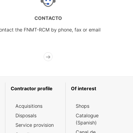
CONTACTO
ontact the FNMT-RCM by phone, fax or email
Contractor profile
Of interest
Acquisitions
Shops
Disposals
Catalogue
(Spanish)
Service provision
Canal de