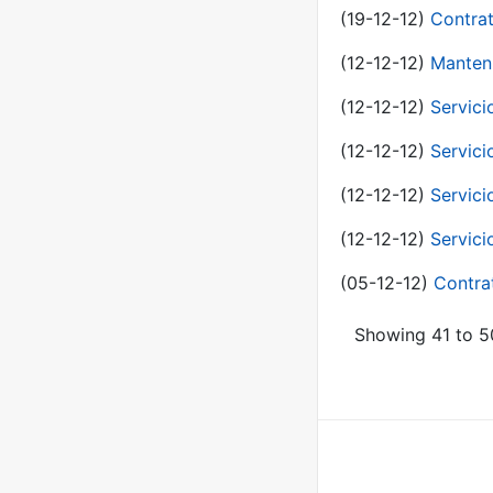
(19-12-12)
Contrat
(12-12-12)
Manteni
(12-12-12)
Servici
(12-12-12)
Servici
(12-12-12)
Servici
(12-12-12)
Servici
(05-12-12)
Contra
Showing 41 to 50