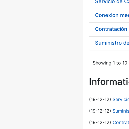
Suministro d
Showing 1 to 10 
Informat
(19-12-12)
Servici
(19-12-12)
Suminis
(19-12-12)
Contrat