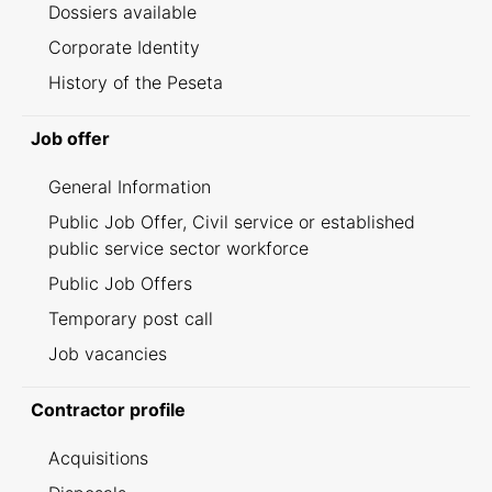
Dossiers available
Corporate Identity
History of the Peseta
Job offer
General Information
Public Job Offer, Civil service or established
public service sector workforce
Public Job Offers
Temporary post call
Job vacancies
Contractor profile
Acquisitions