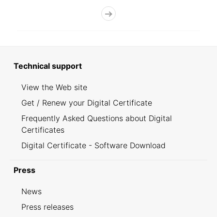
Technical support
View the Web site
Get / Renew your Digital Certificate
Frequently Asked Questions about Digital
Certificates
Digital Certificate - Software Download
Press
News
Press releases