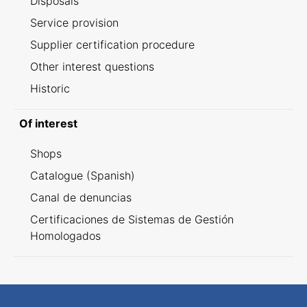
Disposals
Service provision
Supplier certification procedure
Other interest questions
Historic
Of interest
Shops
Catalogue (Spanish)
Canal de denuncias
Certificaciones de Sistemas de Gestión
Homologados