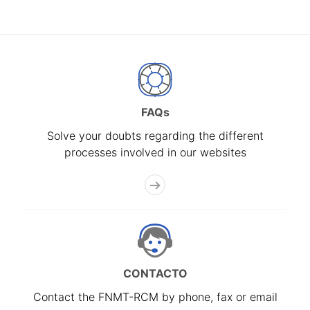
FAQs
Solve your doubts regarding the different
processes involved in our websites
CONTACTO
Contact the FNMT-RCM by phone, fax or email