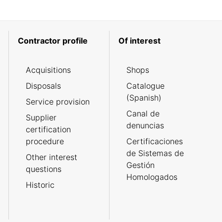
Contractor profile
Of interest
Acquisitions
Shops
Disposals
Catalogue
(Spanish)
Service provision
Canal de
Supplier
denuncias
certification
procedure
Certificaciones
de Sistemas de
Other interest
Gestión
questions
Homologados
Historic