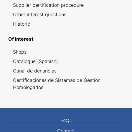
Supplier certification procedure
Other interest questions
Historic
Of interest
Shops
Catalogue (Spanish)
Canal de denuncias
Certificaciones de Sistemas de Gestión
Homologados
FAQs
Contact