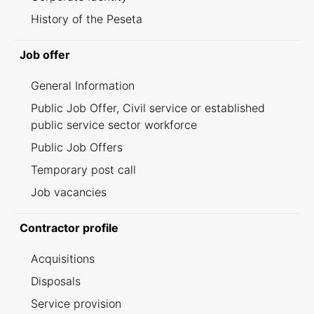
History of the Peseta
Job offer
General Information
Public Job Offer, Civil service or established
public service sector workforce
Public Job Offers
Temporary post call
Job vacancies
Contractor profile
Acquisitions
Disposals
Service provision