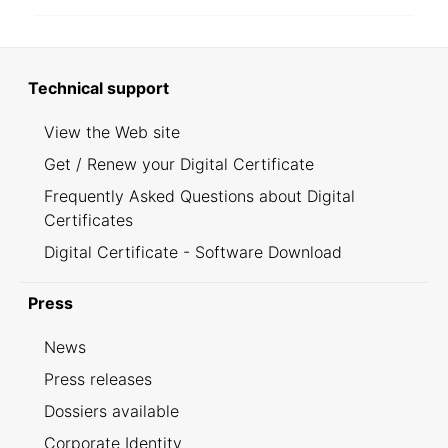
Technical support
View the Web site
Get / Renew your Digital Certificate
Frequently Asked Questions about Digital
Certificates
Digital Certificate - Software Download
Press
News
Press releases
Dossiers available
Corporate Identity