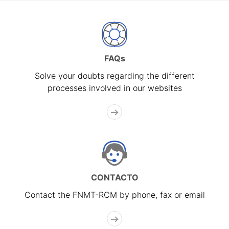
FAQs
Solve your doubts regarding the different
processes involved in our websites
CONTACTO
Contact the FNMT-RCM by phone, fax or email