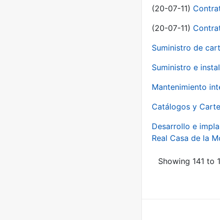
(20-07-11)
Contra
(20-07-11)
Contra
Suministro de car
Suministro e inst
Mantenimiento int
Catálogos y Carte
Desarrollo e impla
Real Casa de la 
Showing 141 to 1