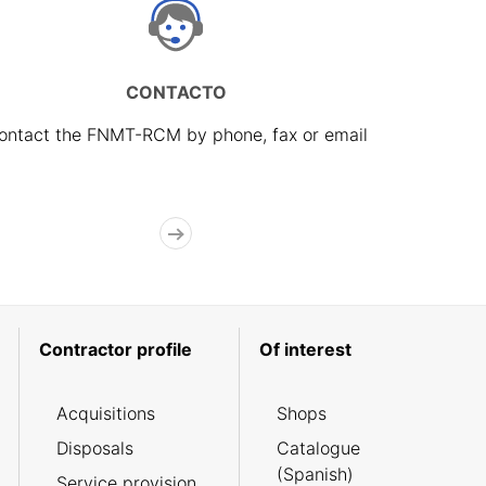
CONTACTO
ontact the FNMT-RCM by phone, fax or email
Contractor profile
Of interest
Acquisitions
Shops
Disposals
Catalogue
(Spanish)
Service provision