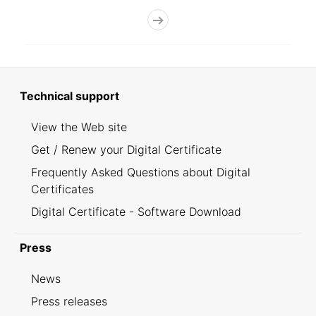
Technical support
View the Web site
Get / Renew your Digital Certificate
Frequently Asked Questions about Digital
Certificates
Digital Certificate - Software Download
Press
News
Press releases