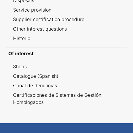
Disposals
Service provision
Supplier certification procedure
Other interest questions
Historic
Of interest
Shops
Catalogue (Spanish)
Canal de denuncias
Certificaciones de Sistemas de Gestión
Homologados