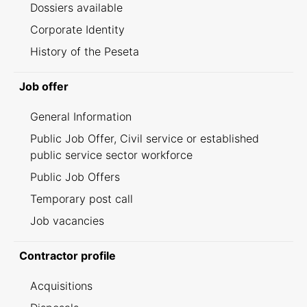
Dossiers available
Corporate Identity
History of the Peseta
Job offer
General Information
Public Job Offer, Civil service or established
public service sector workforce
Public Job Offers
Temporary post call
Job vacancies
Contractor profile
Acquisitions