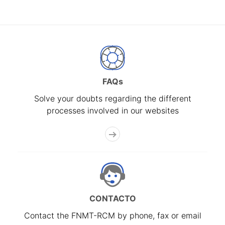
FAQs
Solve your doubts regarding the different
processes involved in our websites
CONTACTO
Contact the FNMT-RCM by phone, fax or email