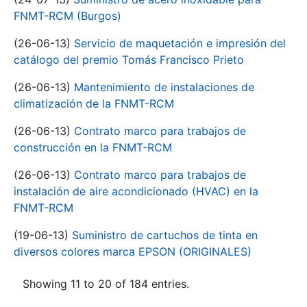
FNMT-RCM (Burgos)
(26-06-13)
Servicio de maquetación e impresión del
catálogo del premio Tomás Francisco Prieto
(26-06-13)
Mantenimiento de instalaciones de
climatización de la FNMT-RCM
(26-06-13)
Contrato marco para trabajos de
construcción en la FNMT-RCM
(26-06-13)
Contrato marco para trabajos de
instalación de aire acondicionado (HVAC) en la
FNMT-RCM
(19-06-13)
Suministro de cartuchos de tinta en
diversos colores marca EPSON (ORIGINALES)
Showing 11 to 20 of 184 entries.