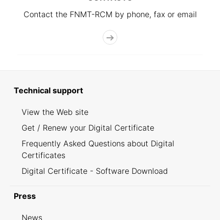
Contact the FNMT-RCM by phone, fax or email
Technical support
View the Web site
Get / Renew your Digital Certificate
Frequently Asked Questions about Digital
Certificates
Digital Certificate - Software Download
Press
News