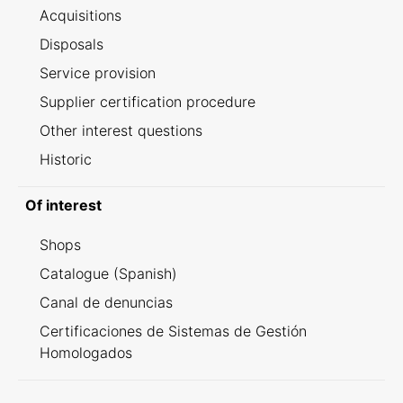
Acquisitions
Disposals
Service provision
Supplier certification procedure
Other interest questions
Historic
Of interest
Shops
Catalogue (Spanish)
Canal de denuncias
Certificaciones de Sistemas de Gestión
Homologados