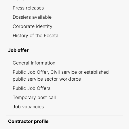
Press releases
Dossiers available
Corporate Identity
History of the Peseta
Job offer
General Information
Public Job Offer, Civil service or established
public service sector workforce
Public Job Offers
Temporary post call
Job vacancies
Contractor profile