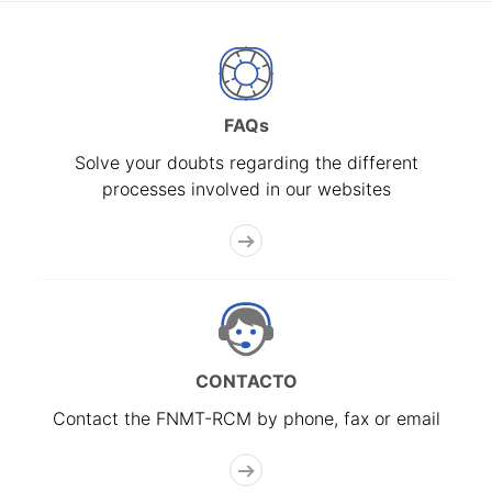
FAQs
Solve your doubts regarding the different
processes involved in our websites
CONTACTO
Contact the FNMT-RCM by phone, fax or email