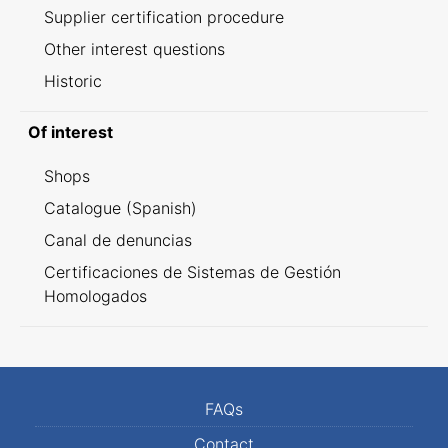
Supplier certification procedure
Other interest questions
Historic
Of interest
Shops
Catalogue (Spanish)
Canal de denuncias
Certificaciones de Sistemas de Gestión
Homologados
FAQs
Contact