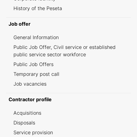
History of the Peseta
Job offer
General Information
Public Job Offer, Civil service or established
public service sector workforce
Public Job Offers
Temporary post call
Job vacancies
Contractor profile
Acquisitions
Disposals
Service provision