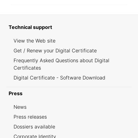
Technical support
View the Web site
Get / Renew your Digital Certificate
Frequently Asked Questions about Digital
Certificates
Digital Certificate - Software Download
Press
News
Press releases
Dossiers available
Corporate Identity