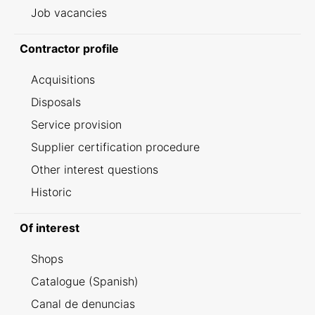
Job vacancies
Contractor profile
Acquisitions
Disposals
Service provision
Supplier certification procedure
Other interest questions
Historic
Of interest
Shops
Catalogue (Spanish)
Canal de denuncias