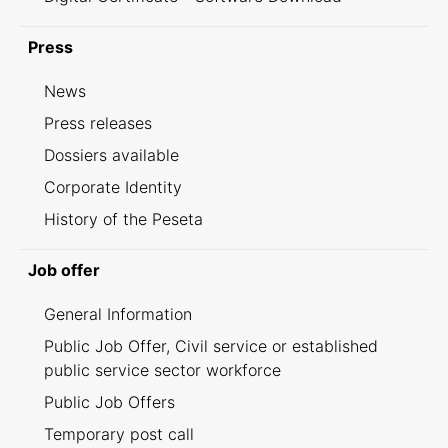
Press
News
Press releases
Dossiers available
Corporate Identity
History of the Peseta
Job offer
General Information
Public Job Offer, Civil service or established
public service sector workforce
Public Job Offers
Temporary post call