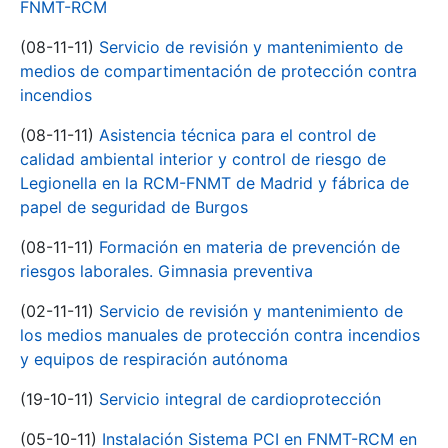
FNMT-RCM
(08-11-11)
Servicio de revisión y mantenimiento de
medios de compartimentación de protección contra
incendios
(08-11-11)
Asistencia técnica para el control de
calidad ambiental interior y control de riesgo de
Legionella en la RCM-FNMT de Madrid y fábrica de
papel de seguridad de Burgos
(08-11-11)
Formación en materia de prevención de
riesgos laborales. Gimnasia preventiva
(02-11-11)
Servicio de revisión y mantenimiento de
los medios manuales de protección contra incendios
y equipos de respiración autónoma
(19-10-11)
Servicio integral de cardioprotección
(05-10-11)
Instalación Sistema PCI en FNMT-RCM en