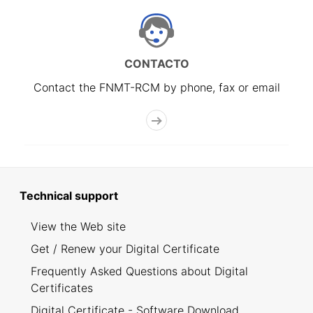
CONTACTO
Contact the FNMT-RCM by phone, fax or email
Technical support
View the Web site
Get / Renew your Digital Certificate
Frequently Asked Questions about Digital
Certificates
Digital Certificate - Software Download