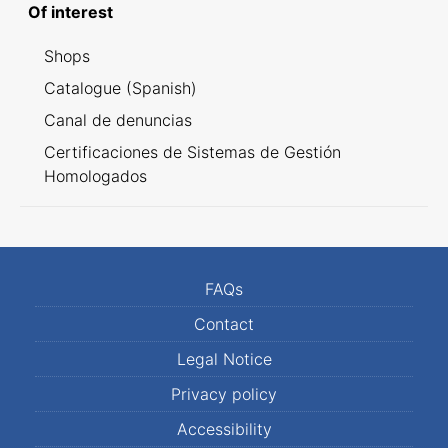
Of interest
Shops
Catalogue (Spanish)
Canal de denuncias
Certificaciones de Sistemas de Gestión
Homologados
FAQs
Contact
Legal Notice
Privacy policy
Accessibility