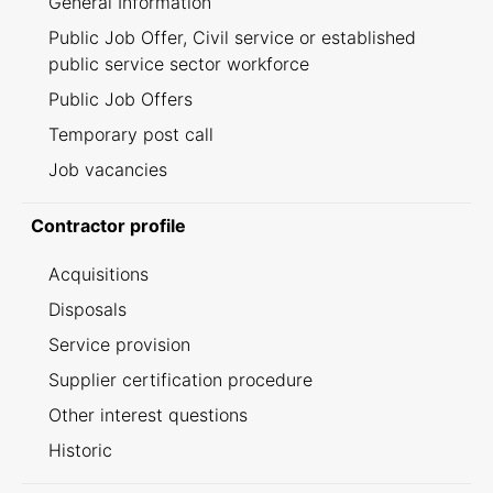
General Information
Public Job Offer, Civil service or established
public service sector workforce
Public Job Offers
Temporary post call
Job vacancies
Contractor profile
Acquisitions
Disposals
Service provision
Supplier certification procedure
Other interest questions
Historic