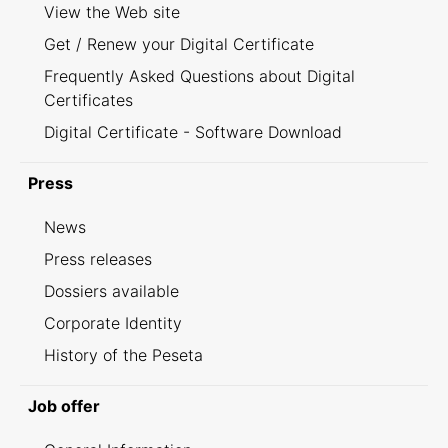
View the Web site
Get / Renew your Digital Certificate
Frequently Asked Questions about Digital
Certificates
Digital Certificate - Software Download
Press
News
Press releases
Dossiers available
Corporate Identity
History of the Peseta
Job offer