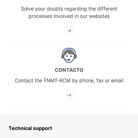
Solve your doubts regarding the different
processes involved in our websites
CONTACTO
Contact the FNMT-RCM by phone, fax or email
Technical support