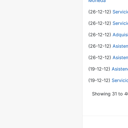
Moneda
(26-12-12)
Servici
(26-12-12)
Servici
(26-12-12)
Adquis
(26-12-12)
Asisten
(26-12-12)
Asisten
(19-12-12)
Asisten
(19-12-12)
Servici
Showing 31 to 40