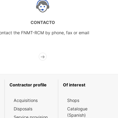
CONTACTO
ontact the FNMT-RCM by phone, fax or email
Contractor profile
Of interest
Acquisitions
Shops
Disposals
Catalogue
(Spanish)
Service provision