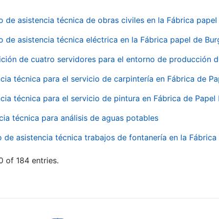
o de asistencia técnica de obras civiles en la Fábrica pap
o de asistencia técnica eléctrica en la Fábrica papel de Bu
ición de cuatro servidores para el entorno de producción
cia técnica para el servicio de carpintería en Fábrica de P
cia técnica para el servicio de pintura en Fábrica de Papel
cia técnica para análisis de aguas potables
o de asistencia técnica trabajos de fontanería en la Fábric
 of 184 entries.