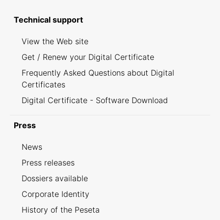
Technical support
View the Web site
Get / Renew your Digital Certificate
Frequently Asked Questions about Digital
Certificates
Digital Certificate - Software Download
Press
News
Press releases
Dossiers available
Corporate Identity
History of the Peseta