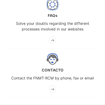
FAQs
Solve your doubts regarding the different
processes involved in our websites
CONTACTO
Contact the FNMT-RCM by phone, fax or email