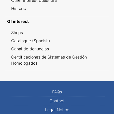
Other interest questions
Historic
Of interest
Shops
Catalogue (Spanish)
Canal de denuncias
Certificaciones de Sistemas de Gestión
Homologados
FAQs
Contact
Legal Notice