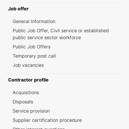
Job offer
General Information
Public Job Offer, Civil service or established
public service sector workforce
Public Job Offers
Temporary post call
Job vacancies
Contractor profile
Acquisitions
Disposals
Service provision
Supplier certification procedure