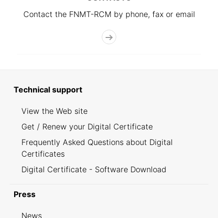
Contact the FNMT-RCM by phone, fax or email
Technical support
View the Web site
Get / Renew your Digital Certificate
Frequently Asked Questions about Digital
Certificates
Digital Certificate - Software Download
Press
News