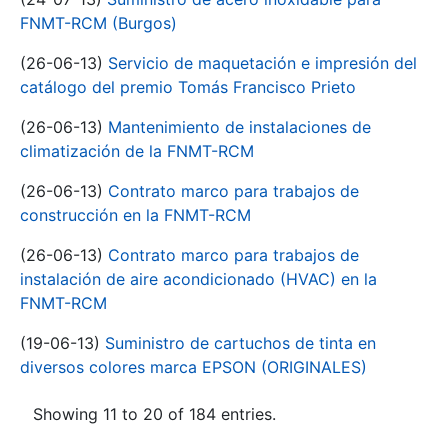
FNMT-RCM (Burgos)
(26-06-13)
Servicio de maquetación e impresión del
catálogo del premio Tomás Francisco Prieto
(26-06-13)
Mantenimiento de instalaciones de
climatización de la FNMT-RCM
(26-06-13)
Contrato marco para trabajos de
construcción en la FNMT-RCM
(26-06-13)
Contrato marco para trabajos de
instalación de aire acondicionado (HVAC) en la
FNMT-RCM
(19-06-13)
Suministro de cartuchos de tinta en
diversos colores marca EPSON (ORIGINALES)
Showing 11 to 20 of 184 entries.