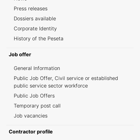
Press releases
Dossiers available
Corporate Identity
History of the Peseta
Job offer
General Information
Public Job Offer, Civil service or established
public service sector workforce
Public Job Offers
Temporary post call
Job vacancies
Contractor profile