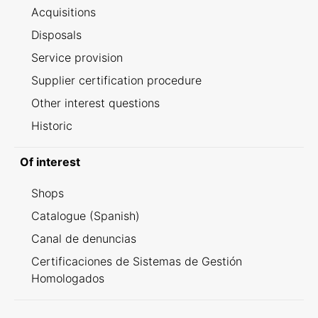
Acquisitions
Disposals
Service provision
Supplier certification procedure
Other interest questions
Historic
Of interest
Shops
Catalogue (Spanish)
Canal de denuncias
Certificaciones de Sistemas de Gestión
Homologados