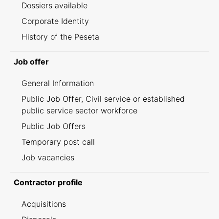
Dossiers available
Corporate Identity
History of the Peseta
Job offer
General Information
Public Job Offer, Civil service or established
public service sector workforce
Public Job Offers
Temporary post call
Job vacancies
Contractor profile
Acquisitions