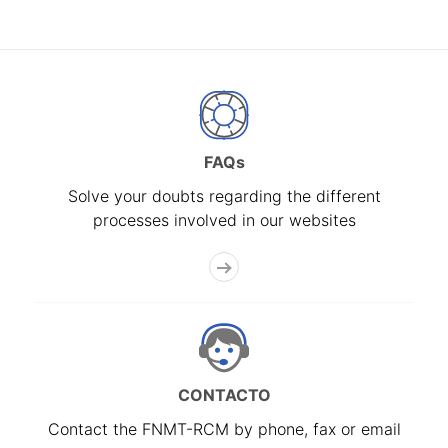
FAQs
Solve your doubts regarding the different
processes involved in our websites
CONTACTO
Contact the FNMT-RCM by phone, fax or email