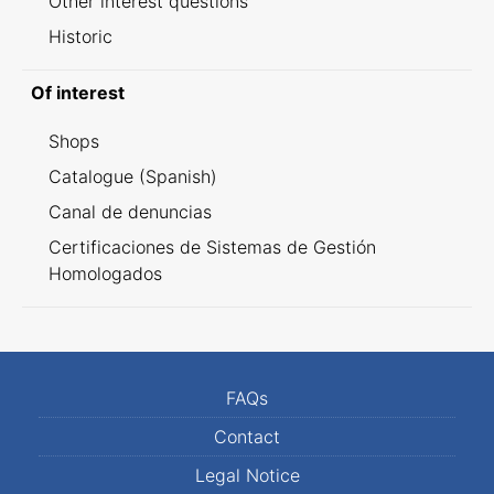
Other interest questions
Historic
Of interest
Shops
Catalogue (Spanish)
Canal de denuncias
Certificaciones de Sistemas de Gestión
Homologados
FAQs
Contact
Legal Notice