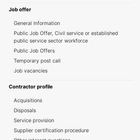
Job offer
General Information
Public Job Offer, Civil service or established
public service sector workforce
Public Job Offers
Temporary post call
Job vacancies
Contractor profile
Acquisitions
Disposals
Service provision
Supplier certification procedure