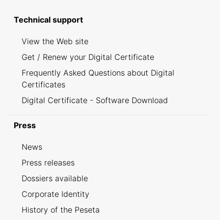
Technical support
View the Web site
Get / Renew your Digital Certificate
Frequently Asked Questions about Digital
Certificates
Digital Certificate - Software Download
Press
News
Press releases
Dossiers available
Corporate Identity
History of the Peseta