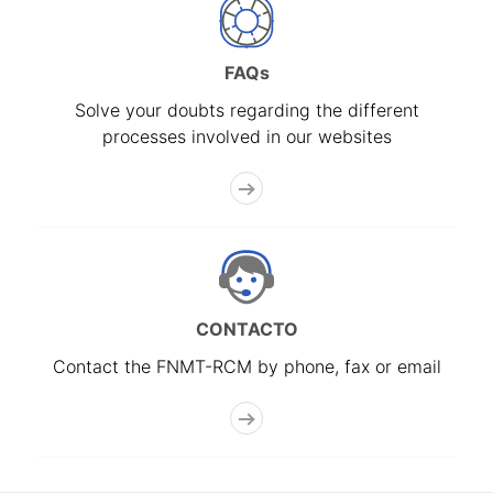
FAQs
Solve your doubts regarding the different
processes involved in our websites
CONTACTO
Contact the FNMT-RCM by phone, fax or email