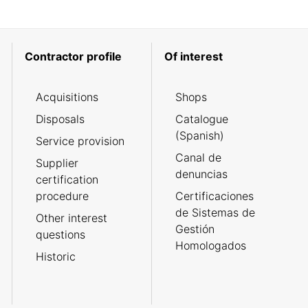
Contractor profile
Of interest
Acquisitions
Shops
Disposals
Catalogue
(Spanish)
Service provision
Canal de
Supplier
denuncias
certification
procedure
Certificaciones
de Sistemas de
Other interest
Gestión
questions
Homologados
Historic