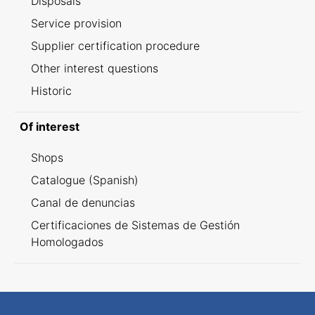
Disposals
Service provision
Supplier certification procedure
Other interest questions
Historic
Of interest
Shops
Catalogue (Spanish)
Canal de denuncias
Certificaciones de Sistemas de Gestión
Homologados