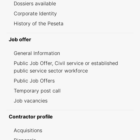
Dossiers available
Corporate Identity
History of the Peseta
Job offer
General Information
Public Job Offer, Civil service or established
public service sector workforce
Public Job Offers
Temporary post call
Job vacancies
Contractor profile
Acquisitions