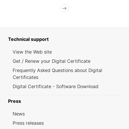
Technical support
View the Web site
Get / Renew your Digital Certificate
Frequently Asked Questions about Digital
Certificates
Digital Certificate - Software Download
Press
News
Press releases