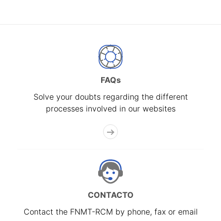
FAQs
Solve your doubts regarding the different
processes involved in our websites
CONTACTO
Contact the FNMT-RCM by phone, fax or email