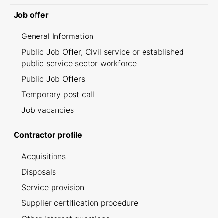
Job offer
General Information
Public Job Offer, Civil service or established
public service sector workforce
Public Job Offers
Temporary post call
Job vacancies
Contractor profile
Acquisitions
Disposals
Service provision
Supplier certification procedure