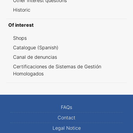
Other interest questions
Historic
Of interest
Shops
Catalogue (Spanish)
Canal de denuncias
Certificaciones de Sistemas de Gestión
Homologados
FAQs
Contact
Legal Notice