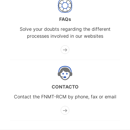
FAQs
Solve your doubts regarding the different
processes involved in our websites
CONTACTO
Contact the FNMT-RCM by phone, fax or email