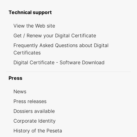
Technical support
View the Web site
Get / Renew your Digital Certificate
Frequently Asked Questions about Digital
Certificates
Digital Certificate - Software Download
Press
News
Press releases
Dossiers available
Corporate Identity
History of the Peseta