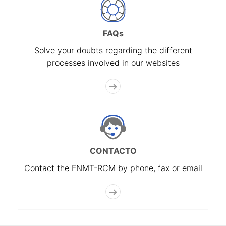
FAQs
Solve your doubts regarding the different
processes involved in our websites
CONTACTO
Contact the FNMT-RCM by phone, fax or email