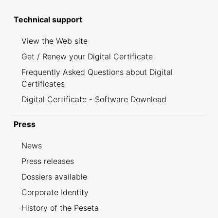
Technical support
View the Web site
Get / Renew your Digital Certificate
Frequently Asked Questions about Digital
Certificates
Digital Certificate - Software Download
Press
News
Press releases
Dossiers available
Corporate Identity
History of the Peseta