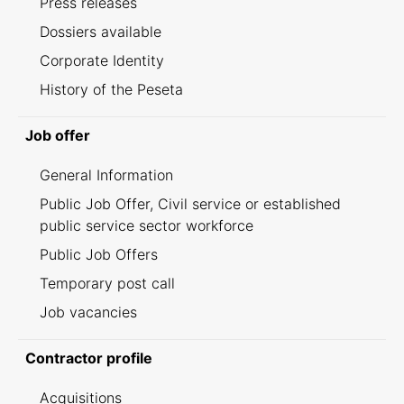
Press releases
Dossiers available
Corporate Identity
History of the Peseta
Job offer
General Information
Public Job Offer, Civil service or established
public service sector workforce
Public Job Offers
Temporary post call
Job vacancies
Contractor profile
Acquisitions