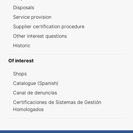
Disposals
Service provision
Supplier certification procedure
Other interest questions
Historic
Of interest
Shops
Catalogue (Spanish)
Canal de denuncias
Certificaciones de Sistemas de Gestión
Homologados