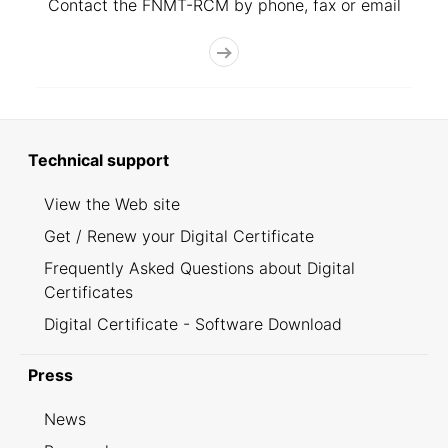
Contact the FNMT-RCM by phone, fax or email
Technical support
View the Web site
Get / Renew your Digital Certificate
Frequently Asked Questions about Digital
Certificates
Digital Certificate - Software Download
Press
News