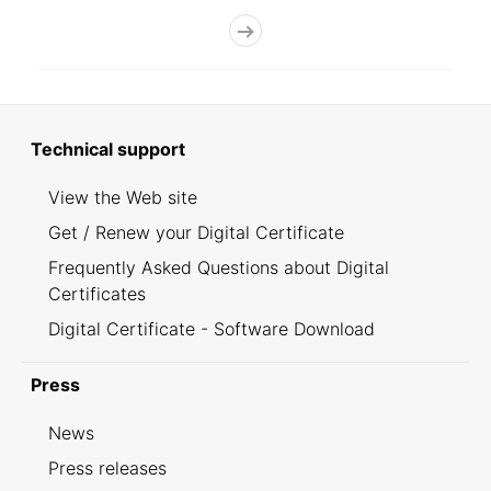
Technical support
View the Web site
Get / Renew your Digital Certificate
Frequently Asked Questions about Digital
Certificates
Digital Certificate - Software Download
Press
News
Press releases