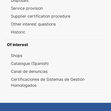
Disposals
Service provision
Supplier certification procedure
Other interest questions
Historic
Of interest
Shops
Catalogue (Spanish)
Canal de denuncias
Certificaciones de Sistemas de Gestión
Homologados