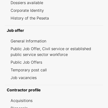
Dossiers available
Corporate Identity
History of the Peseta
Job offer
General Information
Public Job Offer, Civil service or established
public service sector workforce
Public Job Offers
Temporary post call
Job vacancies
Contractor profile
Acquisitions