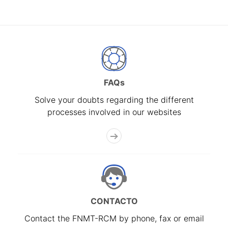
FAQs
Solve your doubts regarding the different
processes involved in our websites
CONTACTO
Contact the FNMT-RCM by phone, fax or email