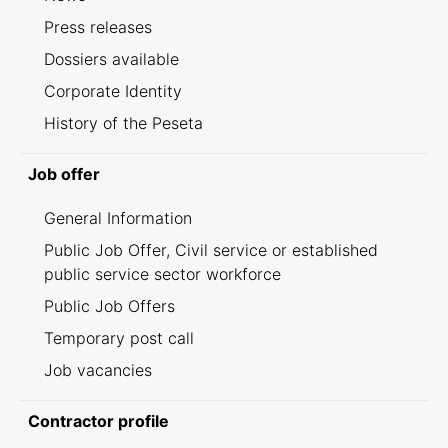
Press releases
Dossiers available
Corporate Identity
History of the Peseta
Job offer
General Information
Public Job Offer, Civil service or established
public service sector workforce
Public Job Offers
Temporary post call
Job vacancies
Contractor profile