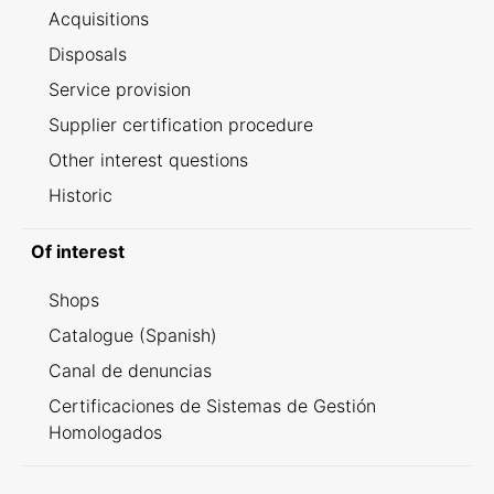
Acquisitions
Disposals
Service provision
Supplier certification procedure
Other interest questions
Historic
Of interest
Shops
Catalogue (Spanish)
Canal de denuncias
Certificaciones de Sistemas de Gestión
Homologados