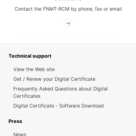
Contact the FNMT-RCM by phone, fax or email
Technical support
View the Web site
Get / Renew your Digital Certificate
Frequently Asked Questions about Digital
Certificates
Digital Certificate - Software Download
Press
News