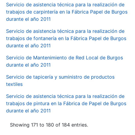
Servicio de asistencia técnica para la realización de
trabajos de carpintería en la Fábrica Papel de Burgos
durante el año 2011
Servicio de asistencia técnica para la realización de
trabajos de fontanería en la Fábrica Papel de Burgos
durante el año 2011
Servicio de Mantenimiento de Red Local de Burgos
durante el año 2011
Servicio de tapicería y suministro de productos
textiles
Servicio de asistencia técnica para la realización de
trabajos de pintura en la Fábrica de Papel de Burgos
durante el año 2011
Showing 171 to 180 of 184 entries.