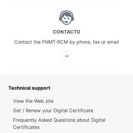
CONTACTO
Contact the FNMT-RCM by phone, fax or email
Technical support
View the Web site
Get / Renew your Digital Certificate
Frequently Asked Questions about Digital
Certificates