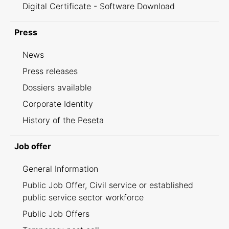
Digital Certificate - Software Download
Press
News
Press releases
Dossiers available
Corporate Identity
History of the Peseta
Job offer
General Information
Public Job Offer, Civil service or established
public service sector workforce
Public Job Offers