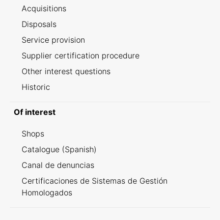
Acquisitions
Disposals
Service provision
Supplier certification procedure
Other interest questions
Historic
Of interest
Shops
Catalogue (Spanish)
Canal de denuncias
Certificaciones de Sistemas de Gestión
Homologados