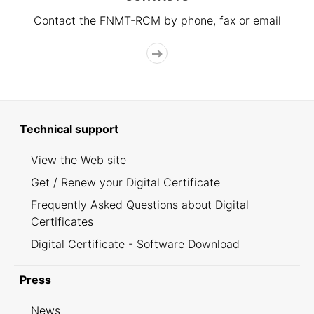
Contact the FNMT-RCM by phone, fax or email
Technical support
View the Web site
Get / Renew your Digital Certificate
Frequently Asked Questions about Digital
Certificates
Digital Certificate - Software Download
Press
News