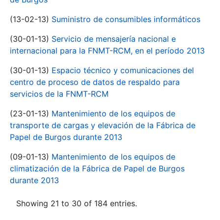
(13-02-13)
Suministro de consumibles informáticos
(30-01-13)
Servicio de mensajería nacional e
internacional para la FNMT-RCM, en el período 2013
(30-01-13)
Espacio técnico y comunicaciones del
centro de proceso de datos de respaldo para
servicios de la FNMT-RCM
(23-01-13)
Mantenimiento de los equipos de
transporte de cargas y elevación de la Fábrica de
Papel de Burgos durante 2013
(09-01-13)
Mantenimiento de los equipos de
climatización de la Fábrica de Papel de Burgos
durante 2013
Showing 21 to 30 of 184 entries.