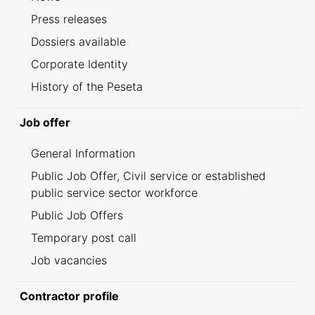
Press releases
Dossiers available
Corporate Identity
History of the Peseta
Job offer
General Information
Public Job Offer, Civil service or established
public service sector workforce
Public Job Offers
Temporary post call
Job vacancies
Contractor profile