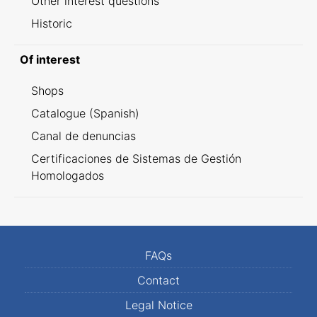
Other interest questions
Historic
Of interest
Shops
Catalogue (Spanish)
Canal de denuncias
Certificaciones de Sistemas de Gestión
Homologados
FAQs
Contact
Legal Notice