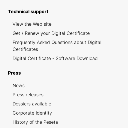
Technical support
View the Web site
Get / Renew your Digital Certificate
Frequently Asked Questions about Digital
Certificates
Digital Certificate - Software Download
Press
News
Press releases
Dossiers available
Corporate Identity
History of the Peseta