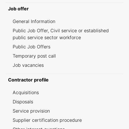
Job offer
General Information
Public Job Offer, Civil service or established
public service sector workforce
Public Job Offers
Temporary post call
Job vacancies
Contractor profile
Acquisitions
Disposals
Service provision
Supplier certification procedure