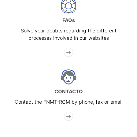
FAQs
Solve your doubts regarding the different
processes involved in our websites
CONTACTO
Contact the FNMT-RCM by phone, fax or email