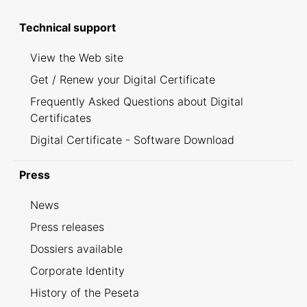
Technical support
View the Web site
Get / Renew your Digital Certificate
Frequently Asked Questions about Digital
Certificates
Digital Certificate - Software Download
Press
News
Press releases
Dossiers available
Corporate Identity
History of the Peseta