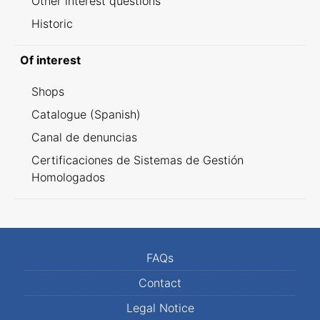
Other interest questions
Historic
Of interest
Shops
Catalogue (Spanish)
Canal de denuncias
Certificaciones de Sistemas de Gestión
Homologados
FAQs
Contact
Legal Notice