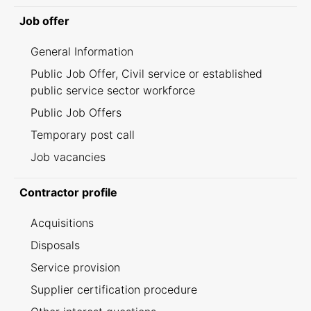
Job offer
General Information
Public Job Offer, Civil service or established
public service sector workforce
Public Job Offers
Temporary post call
Job vacancies
Contractor profile
Acquisitions
Disposals
Service provision
Supplier certification procedure