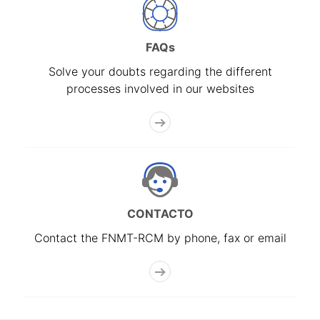
FAQs
Solve your doubts regarding the different
processes involved in our websites
CONTACTO
Contact the FNMT-RCM by phone, fax or email