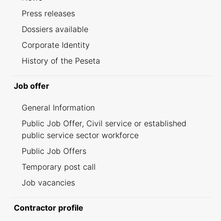
Press releases
Dossiers available
Corporate Identity
History of the Peseta
Job offer
General Information
Public Job Offer, Civil service or established
public service sector workforce
Public Job Offers
Temporary post call
Job vacancies
Contractor profile