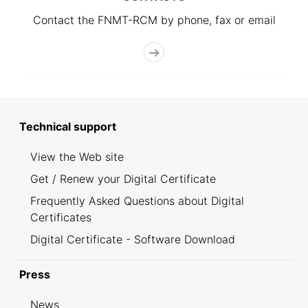
Contact the FNMT-RCM by phone, fax or email
Technical support
View the Web site
Get / Renew your Digital Certificate
Frequently Asked Questions about Digital
Certificates
Digital Certificate - Software Download
Press
News