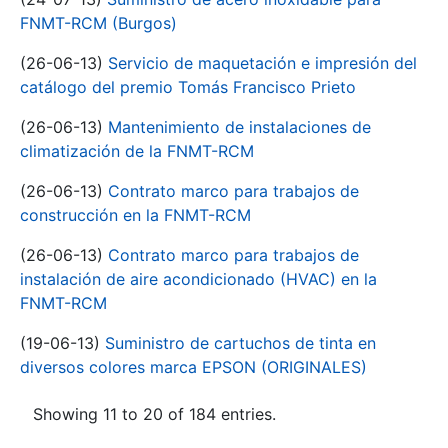
FNMT-RCM (Burgos)
(26-06-13)
Servicio de maquetación e impresión del
catálogo del premio Tomás Francisco Prieto
(26-06-13)
Mantenimiento de instalaciones de
climatización de la FNMT-RCM
(26-06-13)
Contrato marco para trabajos de
construcción en la FNMT-RCM
(26-06-13)
Contrato marco para trabajos de
instalación de aire acondicionado (HVAC) en la
FNMT-RCM
(19-06-13)
Suministro de cartuchos de tinta en
diversos colores marca EPSON (ORIGINALES)
Showing 11 to 20 of 184 entries.