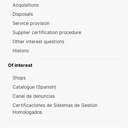
Acquisitions
Disposals
Service provision
Supplier certification procedure
Other interest questions
Historic
Of interest
Shops
Catalogue (Spanish)
Canal de denuncias
Certificaciones de Sistemas de Gestión
Homologados