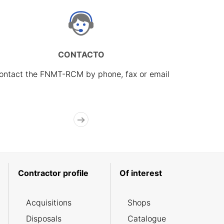
CONTACTO
ontact the FNMT-RCM by phone, fax or email
Contractor profile
Of interest
Acquisitions
Shops
Disposals
Catalogue