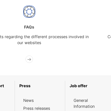
FAQs
s regarding the different processes involved in
C
our websites
rt
Press
Job offer
News
General
Information
Press releases