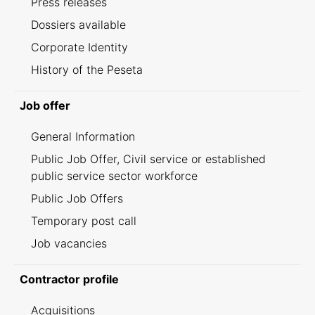
Press releases
Dossiers available
Corporate Identity
History of the Peseta
Job offer
General Information
Public Job Offer, Civil service or established
public service sector workforce
Public Job Offers
Temporary post call
Job vacancies
Contractor profile
Acquisitions