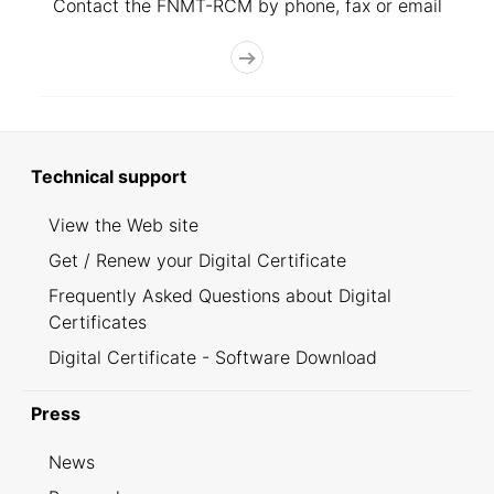
Contact the FNMT-RCM by phone, fax or email
Technical support
View the Web site
Get / Renew your Digital Certificate
Frequently Asked Questions about Digital
Certificates
Digital Certificate - Software Download
Press
News