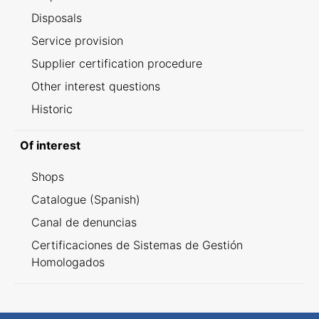
Disposals
Service provision
Supplier certification procedure
Other interest questions
Historic
Of interest
Shops
Catalogue (Spanish)
Canal de denuncias
Certificaciones de Sistemas de Gestión
Homologados