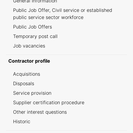
General Information
Public Job Offer, Civil service or established
public service sector workforce
Public Job Offers
Temporary post call
Job vacancies
Contractor profile
Acquisitions
Disposals
Service provision
Supplier certification procedure
Other interest questions
Historic