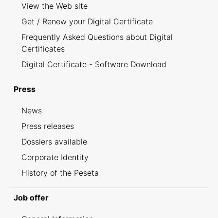
View the Web site
Get / Renew your Digital Certificate
Frequently Asked Questions about Digital
Certificates
Digital Certificate - Software Download
Press
News
Press releases
Dossiers available
Corporate Identity
History of the Peseta
Job offer