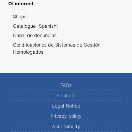
Of interest
Shops
Catalogue (Spanish)
Canal de denuncias
Certificaciones de Sistemas de Gestión
Homologados
FAQs
Contact
Legal Notice
Privacy policy
Accessibility