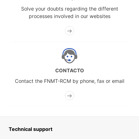
Solve your doubts regarding the different
processes involved in our websites
CONTACTO
Contact the FNMT-RCM by phone, fax or email
Technical support