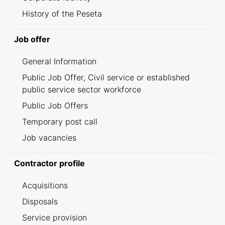
History of the Peseta
Job offer
General Information
Public Job Offer, Civil service or established
public service sector workforce
Public Job Offers
Temporary post call
Job vacancies
Contractor profile
Acquisitions
Disposals
Service provision