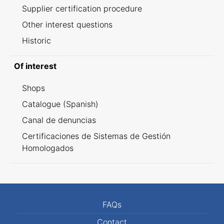
Supplier certification procedure
Other interest questions
Historic
Of interest
Shops
Catalogue (Spanish)
Canal de denuncias
Certificaciones de Sistemas de Gestión
Homologados
FAQs
Contact