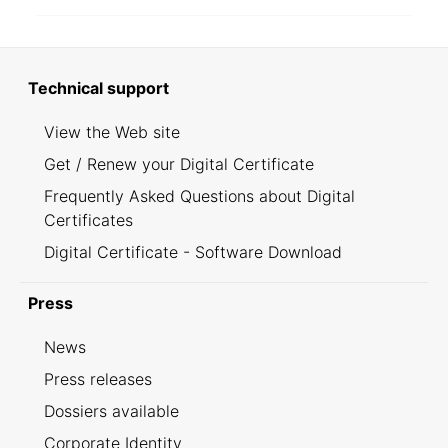
Technical support
View the Web site
Get / Renew your Digital Certificate
Frequently Asked Questions about Digital
Certificates
Digital Certificate - Software Download
Press
News
Press releases
Dossiers available
Corporate Identity