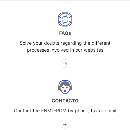
FAQs
Solve your doubts regarding the different
processes involved in our websites
CONTACTO
Contact the FNMT-RCM by phone, fax or email