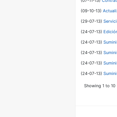
(07-11-13)
Contrat
(09-10-13)
Actual
(29-07-13)
Servic
(24-07-13)
Edici
(24-07-13)
Sumini
(24-07-13)
Sumini
(24-07-13)
Sumini
(24-07-13)
Sumini
Showing 1 to 10 