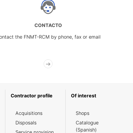
CONTACTO
ontact the FNMT-RCM by phone, fax or email
Contractor profile
Of interest
Acquisitions
Shops
Disposals
Catalogue
(Spanish)
Service provision