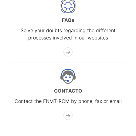
FAQs
Solve your doubts regarding the different
processes involved in our websites
CONTACTO
Contact the FNMT-RCM by phone, fax or email