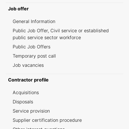
Job offer
General Information
Public Job Offer, Civil service or established
public service sector workforce
Public Job Offers
Temporary post call
Job vacancies
Contractor profile
Acquisitions
Disposals
Service provision
Supplier certification procedure