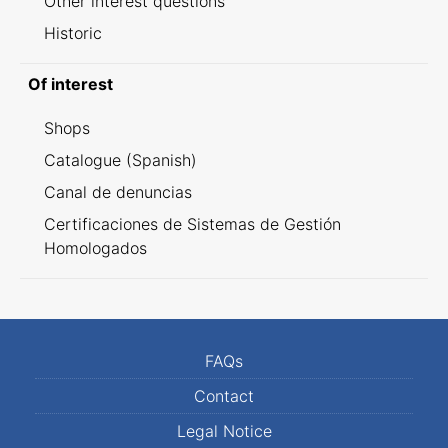
Other interest questions
Historic
Of interest
Shops
Catalogue (Spanish)
Canal de denuncias
Certificaciones de Sistemas de Gestión
Homologados
FAQs
Contact
Legal Notice