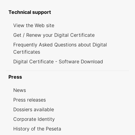
Technical support
View the Web site
Get / Renew your Digital Certificate
Frequently Asked Questions about Digital
Certificates
Digital Certificate - Software Download
Press
News
Press releases
Dossiers available
Corporate Identity
History of the Peseta