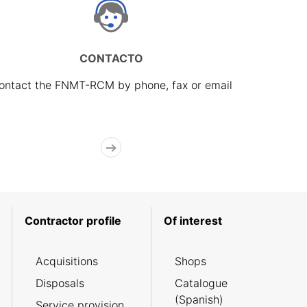
CONTACTO
ontact the FNMT-RCM by phone, fax or email
Contractor profile
Of interest
Acquisitions
Shops
Disposals
Catalogue
(Spanish)
Service provision