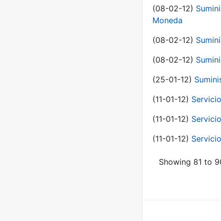
(08-02-12)
Sumini
Moneda
(08-02-12)
Sumini
(08-02-12)
Sumini
(25-01-12)
Sumini
(11-01-12)
Servici
(11-01-12)
Servici
(11-01-12)
Servici
Showing 81 to 90