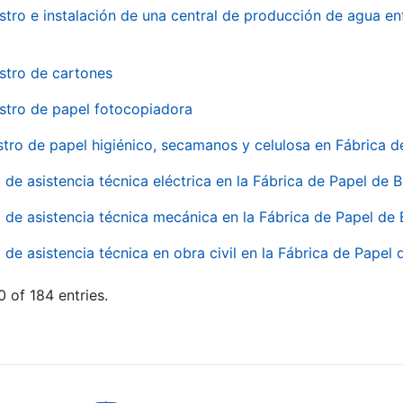
stro e instalación de una central de producción de agua en
stro de cartones
stro de papel fotocopiadora
stro de papel higiénico, secamanos y celulosa en Fábrica d
o de asistencia técnica eléctrica en la Fábrica de Papel de
o de asistencia técnica mecánica en la Fábrica de Papel de
o de asistencia técnica en obra civil en la Fábrica de Papel
 of 184 entries.