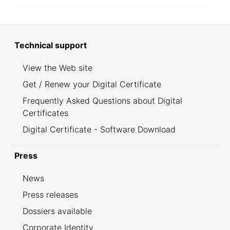
Technical support
View the Web site
Get / Renew your Digital Certificate
Frequently Asked Questions about Digital
Certificates
Digital Certificate - Software Download
Press
News
Press releases
Dossiers available
Corporate Identity