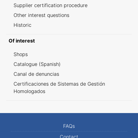
Supplier certification procedure
Other interest questions
Historic
Of interest
Shops
Catalogue (Spanish)
Canal de denuncias
Certificaciones de Sistemas de Gestión
Homologados
FAQs
Contact