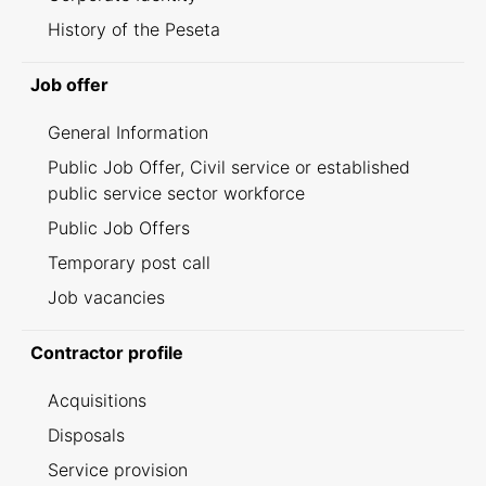
History of the Peseta
Job offer
General Information
Public Job Offer, Civil service or established
public service sector workforce
Public Job Offers
Temporary post call
Job vacancies
Contractor profile
Acquisitions
Disposals
Service provision