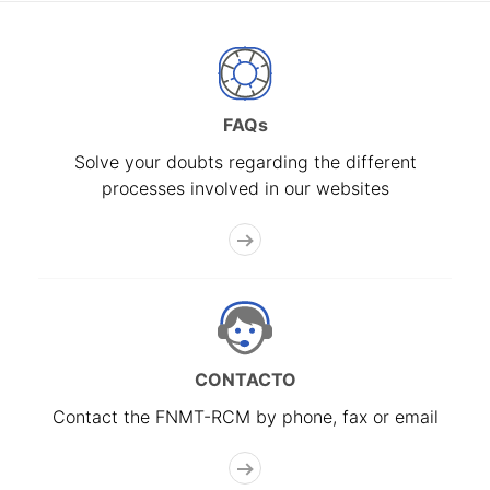
FAQs
Solve your doubts regarding the different
processes involved in our websites
CONTACTO
Contact the FNMT-RCM by phone, fax or email