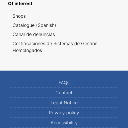
Of interest
Shops
Catalogue (Spanish)
Canal de denuncias
Certificaciones de Sistemas de Gestión
Homologados
FAQs
Contact
Legal Notice
Privacy policy
Accessibility