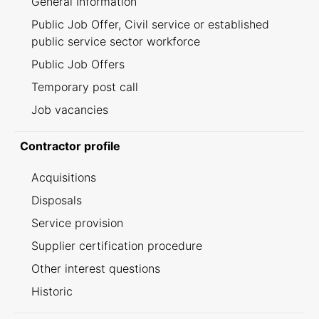
General Information
Public Job Offer, Civil service or established
public service sector workforce
Public Job Offers
Temporary post call
Job vacancies
Contractor profile
Acquisitions
Disposals
Service provision
Supplier certification procedure
Other interest questions
Historic