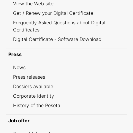
View the Web site
Get / Renew your Digital Certificate
Frequently Asked Questions about Digital
Certificates
Digital Certificate - Software Download
Press
News
Press releases
Dossiers available
Corporate Identity
History of the Peseta
Job offer