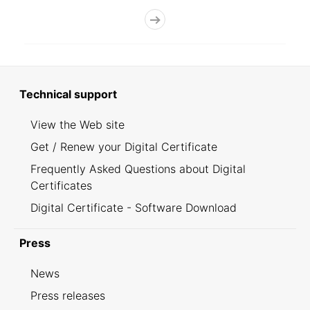
Technical support
View the Web site
Get / Renew your Digital Certificate
Frequently Asked Questions about Digital
Certificates
Digital Certificate - Software Download
Press
News
Press releases