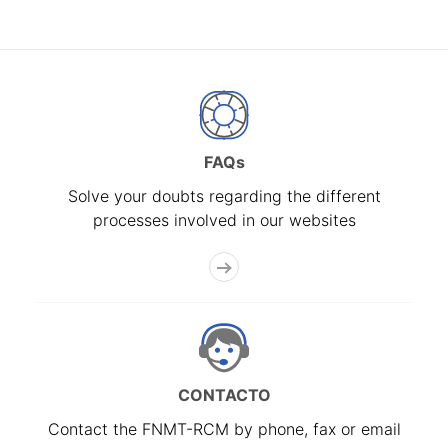
FAQs
Solve your doubts regarding the different
processes involved in our websites
CONTACTO
Contact the FNMT-RCM by phone, fax or email