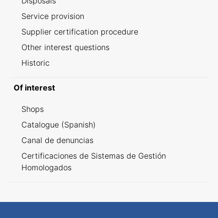
Disposals
Service provision
Supplier certification procedure
Other interest questions
Historic
Of interest
Shops
Catalogue (Spanish)
Canal de denuncias
Certificaciones de Sistemas de Gestión
Homologados