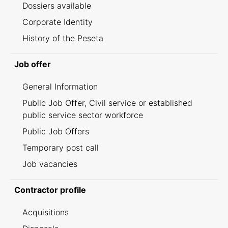
Dossiers available
Corporate Identity
History of the Peseta
Job offer
General Information
Public Job Offer, Civil service or established
public service sector workforce
Public Job Offers
Temporary post call
Job vacancies
Contractor profile
Acquisitions