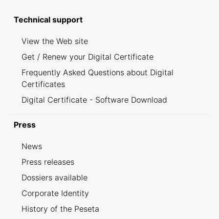
Technical support
View the Web site
Get / Renew your Digital Certificate
Frequently Asked Questions about Digital
Certificates
Digital Certificate - Software Download
Press
News
Press releases
Dossiers available
Corporate Identity
History of the Peseta