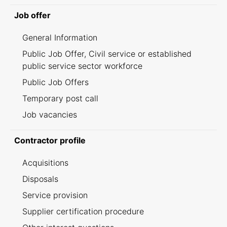
Job offer
General Information
Public Job Offer, Civil service or established
public service sector workforce
Public Job Offers
Temporary post call
Job vacancies
Contractor profile
Acquisitions
Disposals
Service provision
Supplier certification procedure