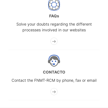
FAQs
Solve your doubts regarding the different
processes involved in our websites
CONTACTO
Contact the FNMT-RCM by phone, fax or email