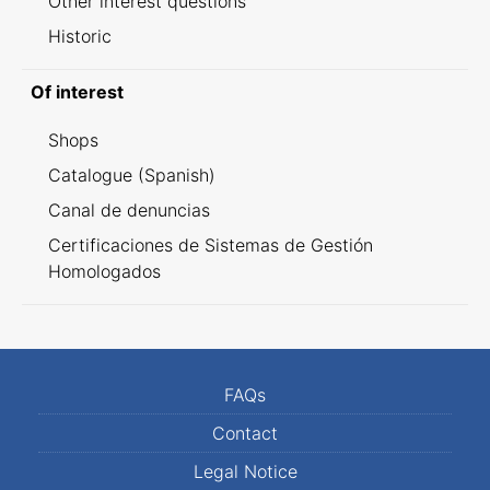
Other interest questions
Historic
Of interest
Shops
Catalogue (Spanish)
Canal de denuncias
Certificaciones de Sistemas de Gestión
Homologados
FAQs
Contact
Legal Notice