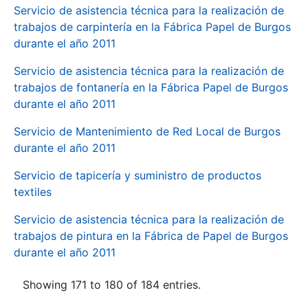
Servicio de asistencia técnica para la realización de
trabajos de carpintería en la Fábrica Papel de Burgos
durante el año 2011
Servicio de asistencia técnica para la realización de
trabajos de fontanería en la Fábrica Papel de Burgos
durante el año 2011
Servicio de Mantenimiento de Red Local de Burgos
durante el año 2011
Servicio de tapicería y suministro de productos
textiles
Servicio de asistencia técnica para la realización de
trabajos de pintura en la Fábrica de Papel de Burgos
durante el año 2011
Showing 171 to 180 of 184 entries.