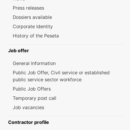
Press releases
Dossiers available
Corporate Identity
History of the Peseta
Job offer
General Information
Public Job Offer, Civil service or established
public service sector workforce
Public Job Offers
Temporary post call
Job vacancies
Contractor profile