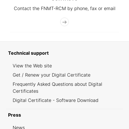
Contact the FNMT-RCM by phone, fax or email
Technical support
View the Web site
Get / Renew your Digital Certificate
Frequently Asked Questions about Digital
Certificates
Digital Certificate - Software Download
Press
News