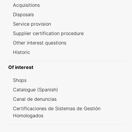
Acquisitions
Disposals
Service provision
Supplier certification procedure
Other interest questions
Historic
Of interest
Shops
Catalogue (Spanish)
Canal de denuncias
Certificaciones de Sistemas de Gestión
Homologados