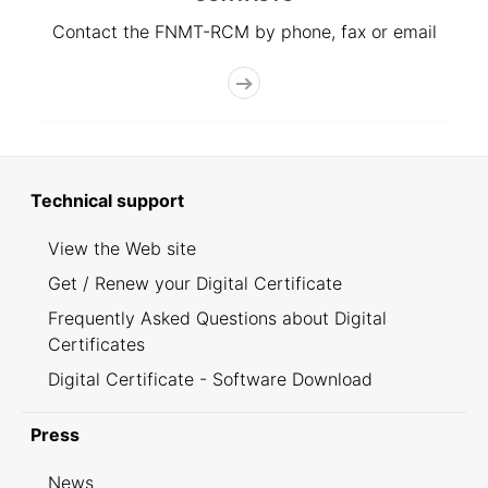
Contact the FNMT-RCM by phone, fax or email
Technical support
View the Web site
Get / Renew your Digital Certificate
Frequently Asked Questions about Digital
Certificates
Digital Certificate - Software Download
Press
News