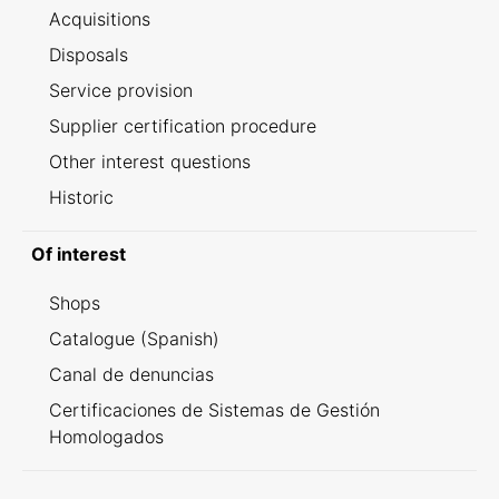
Acquisitions
Disposals
Service provision
Supplier certification procedure
Other interest questions
Historic
Of interest
Shops
Catalogue (Spanish)
Canal de denuncias
Certificaciones de Sistemas de Gestión
Homologados