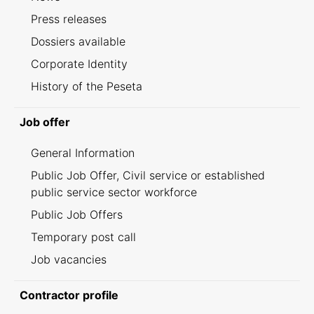
Press releases
Dossiers available
Corporate Identity
History of the Peseta
Job offer
General Information
Public Job Offer, Civil service or established
public service sector workforce
Public Job Offers
Temporary post call
Job vacancies
Contractor profile