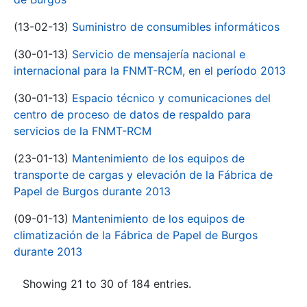
(13-02-13)
Suministro de consumibles informáticos
(30-01-13)
Servicio de mensajería nacional e
internacional para la FNMT-RCM, en el período 2013
(30-01-13)
Espacio técnico y comunicaciones del
centro de proceso de datos de respaldo para
servicios de la FNMT-RCM
(23-01-13)
Mantenimiento de los equipos de
transporte de cargas y elevación de la Fábrica de
Papel de Burgos durante 2013
(09-01-13)
Mantenimiento de los equipos de
climatización de la Fábrica de Papel de Burgos
durante 2013
Showing 21 to 30 of 184 entries.