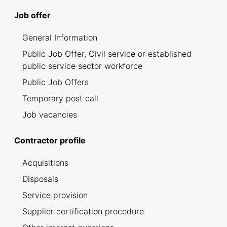
Job offer
General Information
Public Job Offer, Civil service or established
public service sector workforce
Public Job Offers
Temporary post call
Job vacancies
Contractor profile
Acquisitions
Disposals
Service provision
Supplier certification procedure