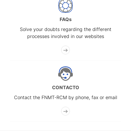
FAQs
Solve your doubts regarding the different
processes involved in our websites
CONTACTO
Contact the FNMT-RCM by phone, fax or email