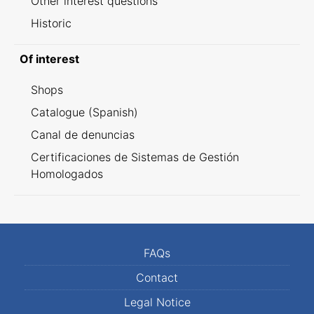
Other interest questions
Historic
Of interest
Shops
Catalogue (Spanish)
Canal de denuncias
Certificaciones de Sistemas de Gestión
Homologados
FAQs
Contact
Legal Notice