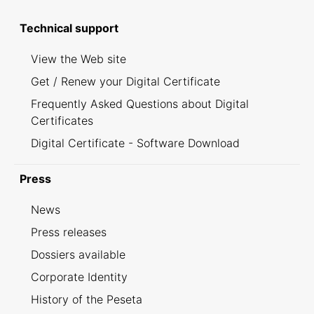
Technical support
View the Web site
Get / Renew your Digital Certificate
Frequently Asked Questions about Digital
Certificates
Digital Certificate - Software Download
Press
News
Press releases
Dossiers available
Corporate Identity
History of the Peseta