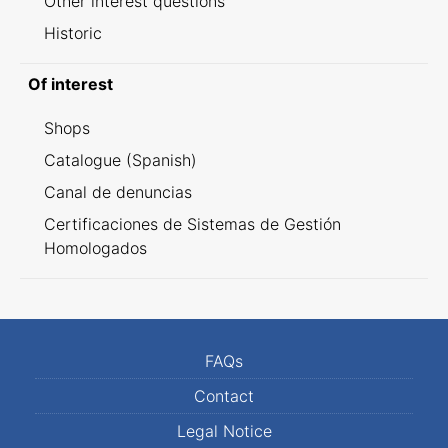
Other interest questions
Historic
Of interest
Shops
Catalogue (Spanish)
Canal de denuncias
Certificaciones de Sistemas de Gestión
Homologados
FAQs
Contact
Legal Notice