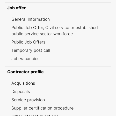
Job offer
General Information
Public Job Offer, Civil service or established
public service sector workforce
Public Job Offers
Temporary post call
Job vacancies
Contractor profile
Acquisitions
Disposals
Service provision
Supplier certification procedure