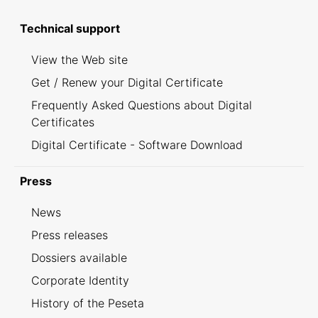
Technical support
View the Web site
Get / Renew your Digital Certificate
Frequently Asked Questions about Digital
Certificates
Digital Certificate - Software Download
Press
News
Press releases
Dossiers available
Corporate Identity
History of the Peseta