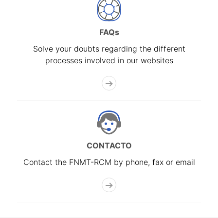
FAQs
Solve your doubts regarding the different
processes involved in our websites
CONTACTO
Contact the FNMT-RCM by phone, fax or email