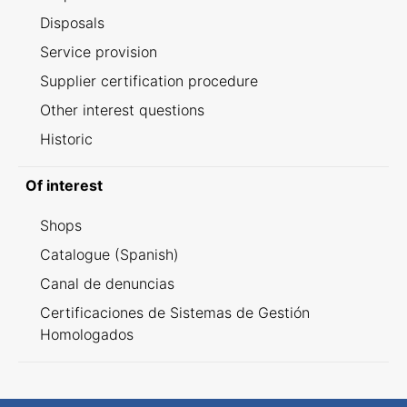
Disposals
Service provision
Supplier certification procedure
Other interest questions
Historic
Of interest
Shops
Catalogue (Spanish)
Canal de denuncias
Certificaciones de Sistemas de Gestión
Homologados