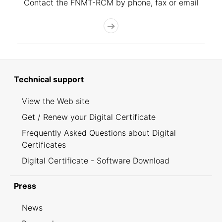
Contact the FNMT-RCM by phone, fax or email
Technical support
View the Web site
Get / Renew your Digital Certificate
Frequently Asked Questions about Digital
Certificates
Digital Certificate - Software Download
Press
News