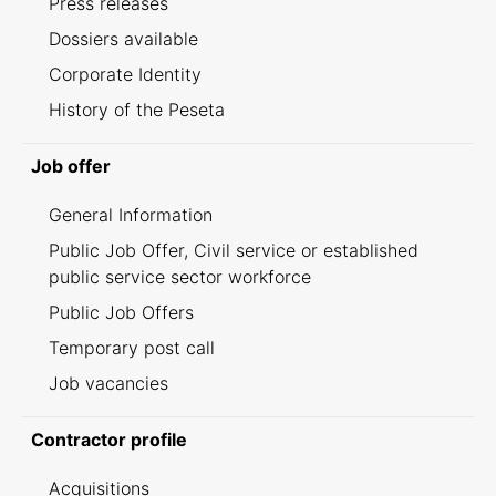
Press releases
Dossiers available
Corporate Identity
History of the Peseta
Job offer
General Information
Public Job Offer, Civil service or established
public service sector workforce
Public Job Offers
Temporary post call
Job vacancies
Contractor profile
Acquisitions