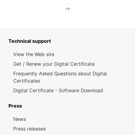
Technical support
View the Web site
Get / Renew your Digital Certificate
Frequently Asked Questions about Digital
Certificates
Digital Certificate - Software Download
Press
News
Press releases