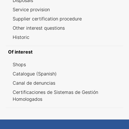
Disposals
Service provision
Supplier certification procedure
Other interest questions
Historic
Of interest
Shops
Catalogue (Spanish)
Canal de denuncias
Certificaciones de Sistemas de Gestión
Homologados