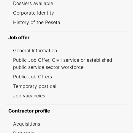
Dossiers available
Corporate Identity
History of the Peseta
Job offer
General Information
Public Job Offer, Civil service or established
public service sector workforce
Public Job Offers
Temporary post call
Job vacancies
Contractor profile
Acquisitions