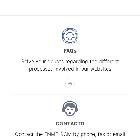
FAQs
Solve your doubts regarding the different
processes involved in our websites
CONTACTO
Contact the FNMT-RCM by phone, fax or email