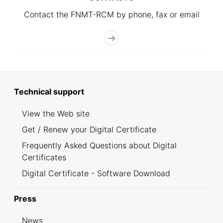
Contact the FNMT-RCM by phone, fax or email
Technical support
View the Web site
Get / Renew your Digital Certificate
Frequently Asked Questions about Digital
Certificates
Digital Certificate - Software Download
Press
News