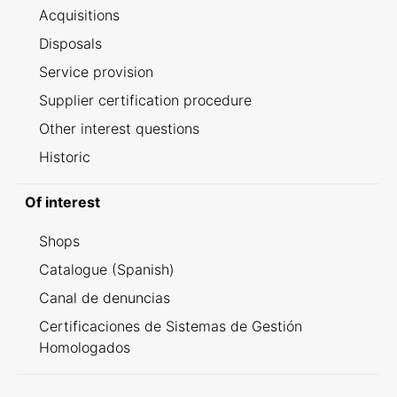
Acquisitions
Disposals
Service provision
Supplier certification procedure
Other interest questions
Historic
Of interest
Shops
Catalogue (Spanish)
Canal de denuncias
Certificaciones de Sistemas de Gestión
Homologados