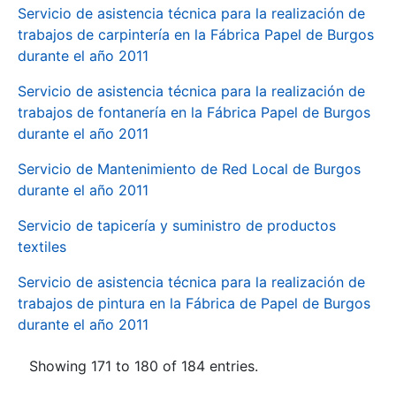
Servicio de asistencia técnica para la realización de
trabajos de carpintería en la Fábrica Papel de Burgos
durante el año 2011
Servicio de asistencia técnica para la realización de
trabajos de fontanería en la Fábrica Papel de Burgos
durante el año 2011
Servicio de Mantenimiento de Red Local de Burgos
durante el año 2011
Servicio de tapicería y suministro de productos
textiles
Servicio de asistencia técnica para la realización de
trabajos de pintura en la Fábrica de Papel de Burgos
durante el año 2011
Showing 171 to 180 of 184 entries.