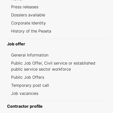
Press releases
Dossiers available
Corporate Identity
History of the Peseta
Job offer
General Information
Public Job Offer, Civil service or established
public service sector workforce
Public Job Offers
Temporary post call
Job vacancies
Contractor profile