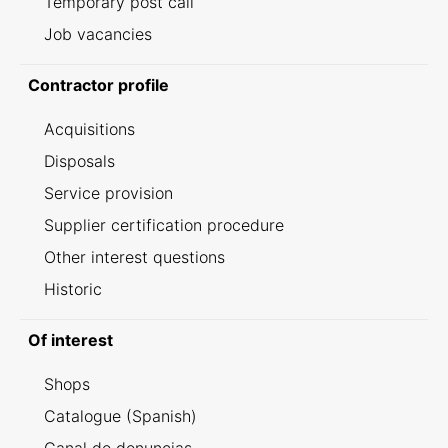
Temporary post call
Job vacancies
Contractor profile
Acquisitions
Disposals
Service provision
Supplier certification procedure
Other interest questions
Historic
Of interest
Shops
Catalogue (Spanish)