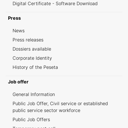
Digital Certificate - Software Download
Press
News
Press releases
Dossiers available
Corporate Identity
History of the Peseta
Job offer
General Information
Public Job Offer, Civil service or established
public service sector workforce
Public Job Offers