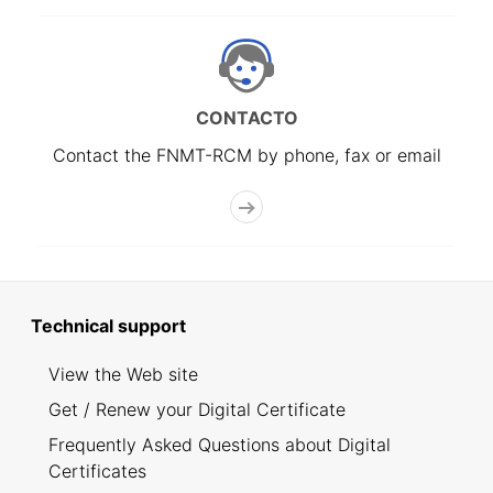
CONTACTO
Contact the FNMT-RCM by phone, fax or email
Technical support
View the Web site
Get / Renew your Digital Certificate
Frequently Asked Questions about Digital
Certificates