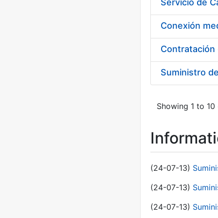
Suministro d
Showing 1 to 10 
Informat
(24-07-13)
Sumini
(24-07-13)
Sumini
(24-07-13)
Sumini