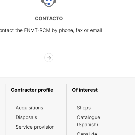
CONTACTO
ontact the FNMT-RCM by phone, fax or email
Contractor profile
Of interest
Acquisitions
Shops
Disposals
Catalogue
(Spanish)
Service provision
Canal de