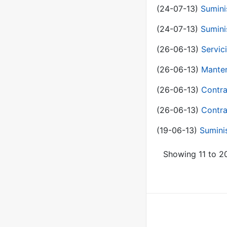
(24-07-13)
Sumini
(24-07-13)
Sumini
(26-06-13)
Servic
(26-06-13)
Manten
(26-06-13)
Contra
(26-06-13)
Contra
(19-06-13)
Sumini
Showing 11 to 20