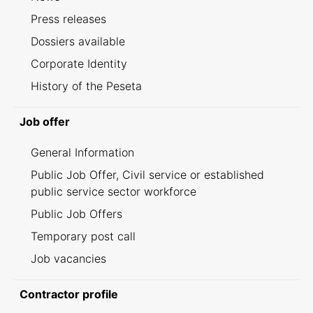
Press releases
Dossiers available
Corporate Identity
History of the Peseta
Job offer
General Information
Public Job Offer, Civil service or established
public service sector workforce
Public Job Offers
Temporary post call
Job vacancies
Contractor profile