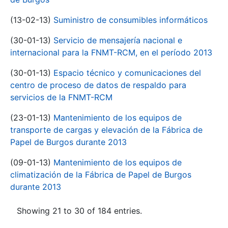
(13-02-13)
Suministro de consumibles informáticos
(30-01-13)
Servicio de mensajería nacional e
internacional para la FNMT-RCM, en el período 2013
(30-01-13)
Espacio técnico y comunicaciones del
centro de proceso de datos de respaldo para
servicios de la FNMT-RCM
(23-01-13)
Mantenimiento de los equipos de
transporte de cargas y elevación de la Fábrica de
Papel de Burgos durante 2013
(09-01-13)
Mantenimiento de los equipos de
climatización de la Fábrica de Papel de Burgos
durante 2013
Showing 21 to 30 of 184 entries.