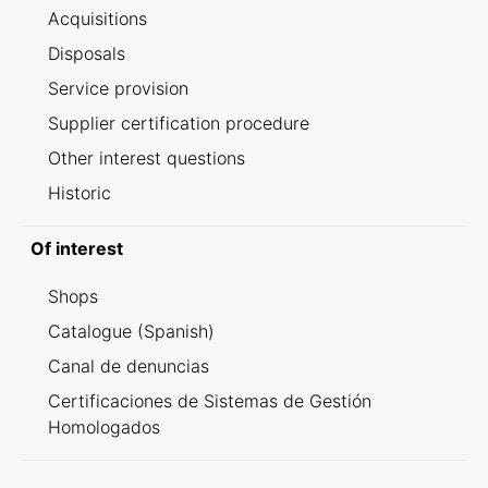
Acquisitions
Disposals
Service provision
Supplier certification procedure
Other interest questions
Historic
Of interest
Shops
Catalogue (Spanish)
Canal de denuncias
Certificaciones de Sistemas de Gestión
Homologados