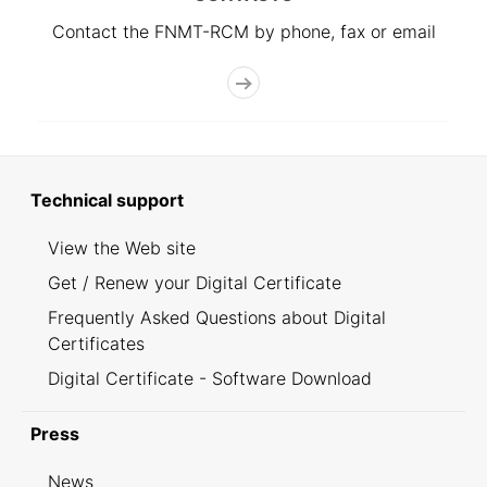
Contact the FNMT-RCM by phone, fax or email
Technical support
View the Web site
Get / Renew your Digital Certificate
Frequently Asked Questions about Digital
Certificates
Digital Certificate - Software Download
Press
News